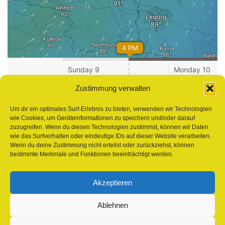
Zustimmung verwalten
Um dir ein optimales Surf-Erlebnis zu bieten, verwenden wir Technologien
wie Cookies, um Geräteinformationen zu speichern und/oder darauf
zuzugreifen. Wenn du diesen Technologien zustimmst, können wir Daten
wie das Surfverhalten oder eindeutige IDs auf dieser Website verarbeiten.
Wenn du deine Zustimmung nicht erteilst oder zurückziehst, können
bestimmte Merkmale und Funktionen beeinträchtigt werden.
Akzeptieren
Ablehnen
Sweetlaker Windsurfingclub Halle-Seeburg e. V. © 2026. Alle