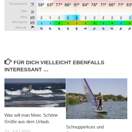
FÜR DICH VIELLEICHT EBENFALLS
INTERESSANT …
Was will man Meer. Schöne
Grüße aus dem Urlaub.
Schnupperkurs und
23. JULI 2015