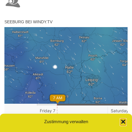
SEEBURG BEI WINDY.TV
Zustimmung verwalten