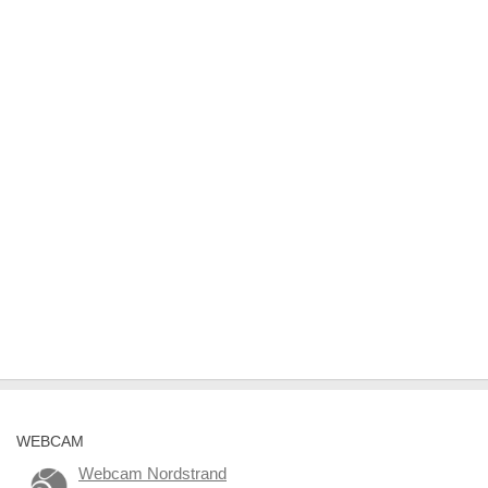
WEBCAM
Webcam Nordstrand