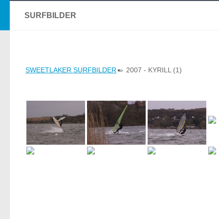
SURFBILDER
SWEETLAKER SURFBILDER
»
2007 - KYRILL (1)