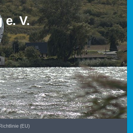
ichtlinie (EU)