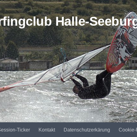
ession-Ticker
Kontakt
Datenschutzerkärung
Cookie-R