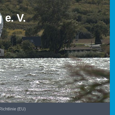
ichtlinie (EU)