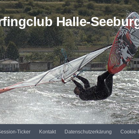
ession-Ticker
Kontakt
Datenschutzerkärung
Cookie-R