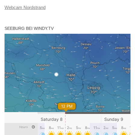
Webcam Nordstrand
SEEBURG BEI WINDY.TV