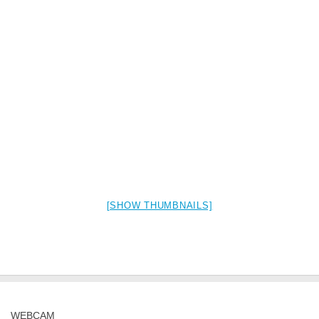
[SHOW THUMBNAILS]
WEBCAM