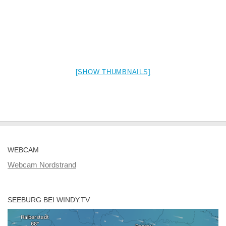
[SHOW THUMBNAILS]
WEBCAM
Webcam Nordstrand
SEEBURG BEI WINDY.TV