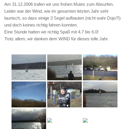
Am 31.12.2006 trafen wir uns frohen Mutes zum Absurfen.
Leider war der Wind, wie im gesamten letzten Jahr sehr
launisch, so dass einige 3 Segel aufbauten (nicht wahr Dojo?!)
und doch keines richtig fahren konnten.
Eine Stunde hatten wir richtig Spaß mit 4.7 bis 6.0!
Trotz allem, wir danken dem WIND für dieses tolle Jahr.