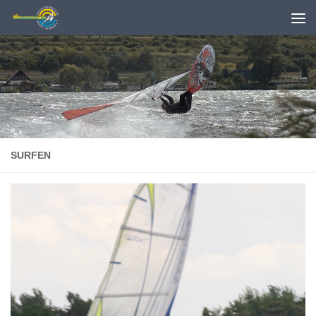
Zum Inhalt springen
SURFEN