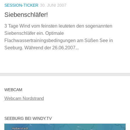
SESSION-TICKER
30. JUNI 2007
Siebenschläfer!
3 Tage Wind vom feinsten leuteten den sogenannten
Siebenschläfer ein. Optimale
Flachwassertrainingsbedingungen am Süßen See in
Seeburg. Während der 26.06.2007...
WEBCAM
Webcam Nordstrand
SEEBURG BEI WINDY.TV