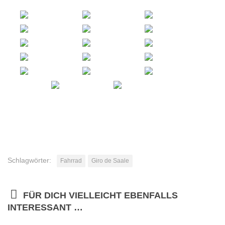
Schlagwörter:
Fahrrad
Giro de Saale
FÜR DICH VIELLEICHT EBENFALLS
INTERESSANT …