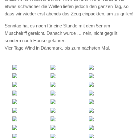
etwas schwächer die Wellen liefen jedoch den ganzen Tag, so
dass wir wieder erst abends das Zeug einpackten, um zu grillen!
Sonntag hat es noch für eine Stunde mit dem 5er am
Muschelriff gereicht. Danach wurde … nein, nicht gegrillt
sondern nach Hause gefahren.
Vier Tage Wind in Dänemark, bis zum nächsten Mal.