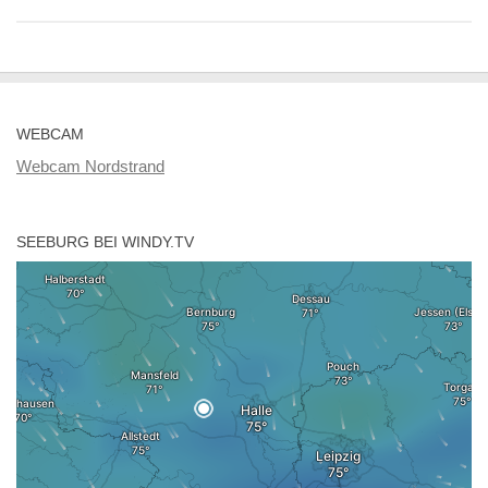
WEBCAM
Webcam Nordstrand
SEEBURG BEI WINDY.TV