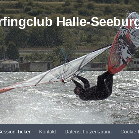
ession-Ticker
Kontakt
Datenschutzerkärung
Cookie-R