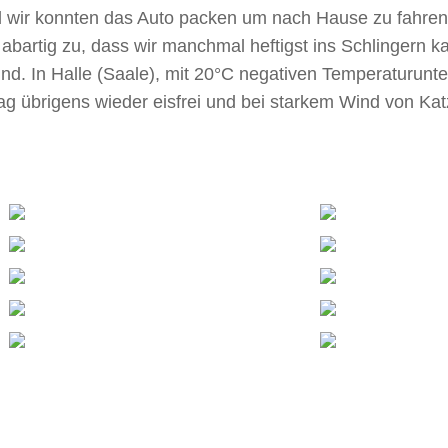
wir konnten das Auto packen um nach Hause zu fahren.
bartig zu, dass wir manchmal heftigst ins Schlingern 
d. In Halle (Saale), mit 20°C negativen Temperaturunt
übrigens wieder eisfrei und bei starkem Wind von Kat