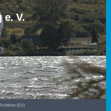
ichtlinie (EU)