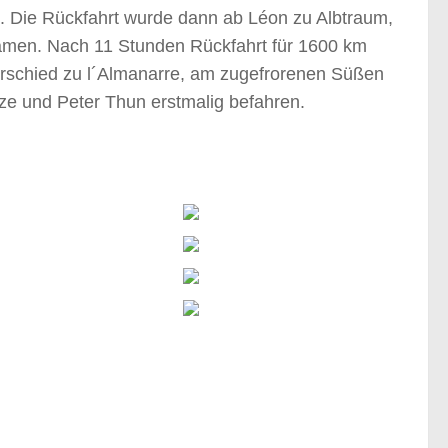
 Die Rückfahrt wurde dann ab Léon zu Albtraum,
kamen. Nach 11 Stunden Rückfahrt für 1600 km
erschied zu l´Almanarre, am zugefrorenen Süßen
ze und Peter Thun erstmalig befahren.