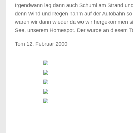
Irgendwann lag dann auch Schumi am Strand und 
denn Wind und Regen nahm auf der Autobahn so a
waren wir dann wieder da wo wir hergekommen sin
See, unserem Homespot. Der wurde an diesem Tag 
Tom 12. Februar 2000